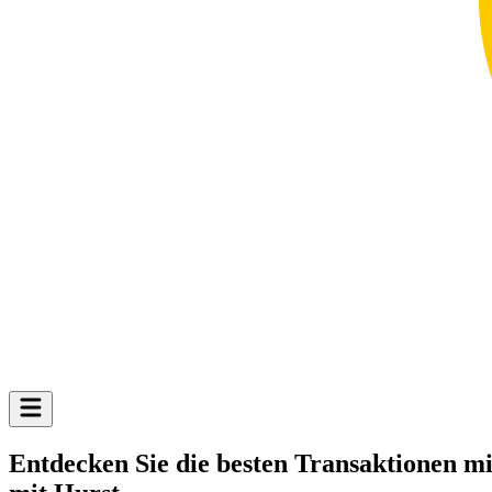
Entdecken Sie die besten Transaktionen m