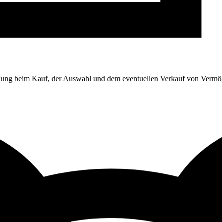
indung beim Kauf, der Auswahl und dem eventuellen Verkauf von Vermög