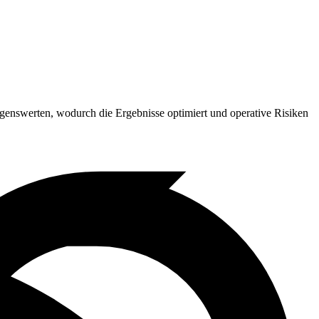
enswerten, wodurch die Ergebnisse optimiert und operative Risiken