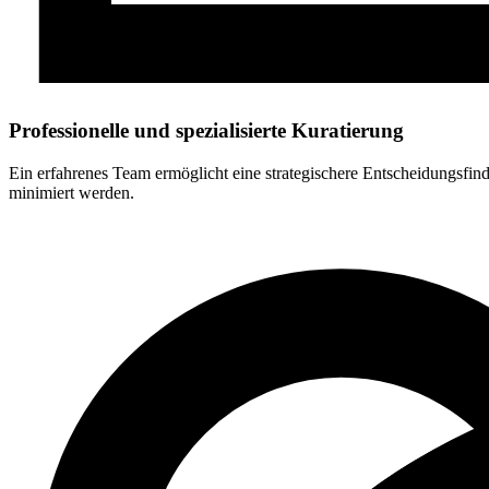
Professionelle und spezialisierte Kuratierung
Ein erfahrenes Team ermöglicht eine strategischere Entscheidungsf
minimiert werden.