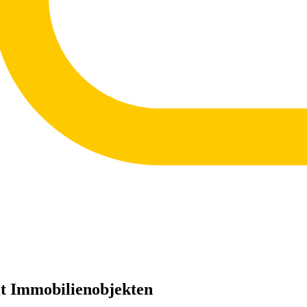
it Immobilienobjekten